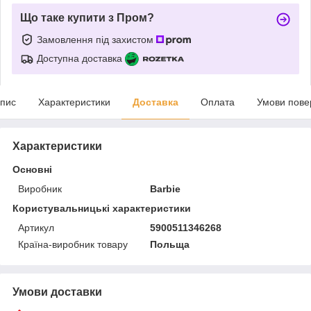
Що таке купити з Пром?
Замовлення під захистом
Доступна доставка
пис
Характеристики
Доставка
Оплата
Умови пове
Характеристики
Основні
Виробник
Barbie
Користувальницькі характеристики
Артикул
5900511346268
Країна-виробник товару
Польща
Умови доставки