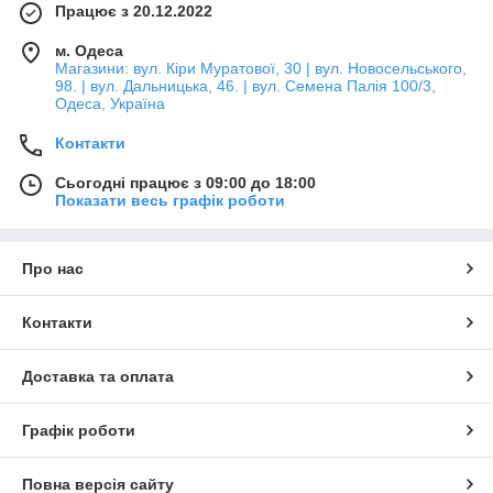
Працює з 20.12.2022
м. Одеса
Магазини: вул. Кіри Муратової, 30 | вул. Новосельського,
98. | вул. Дальницька, 46. | вул. Семена Палія 100/3,
Одеса, Україна
Контакти
Сьогодні працює з 09:00 до 18:00
Показати весь графік роботи
Про нас
Контакти
Доставка та оплата
Графік роботи
Повна версія сайту