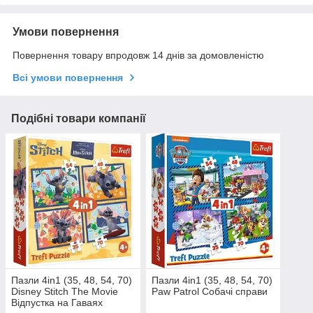
Умови повернення
Повернення товару впродовж 14 днів за домовленістю
Всі умови повернення
Подібні товари компанії
Пазли 4in1 (35, 48, 54, 70)
Пазли 4in1 (35, 48, 54, 70)
Disney Stitch The Movie
Paw Patrol Собачі справи
Відпустка на Гаваях