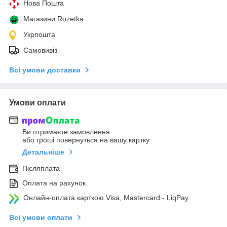
Нова Пошта
Магазини Rozetka
Укрпошта
Самовивіз
Всі умови доставки
Умови оплати
Ви отримаєте замовлення
або гроші повернуться на вашу картку
Детальніше
Післяплата
Оплата на рахунок
Онлайн-оплата карткою Visa, Mastercard - LiqPay
Всі умови оплати