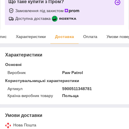
Що таке купити з Пром?
Замовлення під захистом
Доступна доставка
пис
Характеристики
Доставка
Оплата
Умови пове
Характеристики
Основні
Виробник
Paw Patrol
Користувальницькі характеристики
Артикул
5900511348781
Країна-виробник товару
Польща
Умови доставки
Нова Пошта