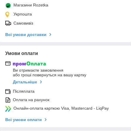
Магазини Rozetka
Укрпошта
Самовивіз
Всі умови доставки
Умови оплати
Ви отримаєте замовлення
або гроші повернуться на вашу картку
Детальніше
Післяплата
Оплата на рахунок
Онлайн-оплата карткою Visa, Mastercard - LiqPay
Всі умови оплати