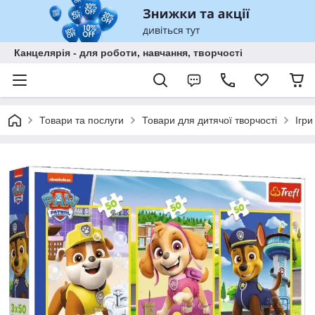
Канцелярія - для роботи, навчання, творчості
Товари та послуги
Товари для дитячої творчості
Ігри