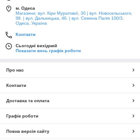
м. Одеса
Магазини: вул. Кіри Муратової, 30 | вул. Новосельського,
98. | вул. Дальницька, 46. | вул. Семена Палія 100/3,
Одеса, Україна
Контакти
Сьогодні вихідний
Показати весь графік роботи
Про нас
Контакти
Доставка та оплата
Графік роботи
Повна версія сайту