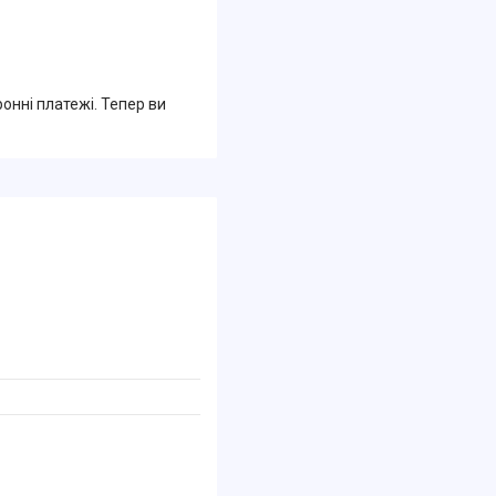
ронні платежі. Тепер ви