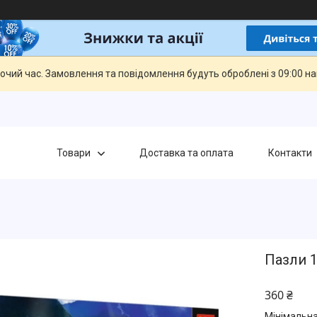
бочий час. Замовлення та повідомлення будуть оброблені з 09:00 н
Товари
Доставка та оплата
Контакти
Пазли 1
360 ₴
Мінімальна