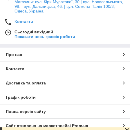
Магазини: вул. Кіри Муратової, 30 | вул. Новосельського,
98. | вул. Дальницька, 46. | вул. Семена Палія 100/3,
Одеса, Україна
Контакти
Сьогодні вихідний
Показати весь графік роботи
Про нас
Контакти
Доставка та оплата
Графік роботи
Повна версія сайту
Сайт створено на маркетплейсі
Prom.ua