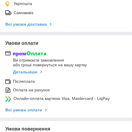
Укрпошта
Самовивіз
Всі умови доставки
Умови оплати
Ви отримаєте замовлення
або гроші повернуться на вашу картку
Детальніше
Післяплата
Оплата на рахунок
Онлайн-оплата карткою Visa, Mastercard - LiqPay
Всі умови оплати
Умови повернення