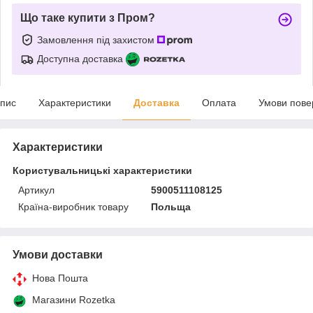
Що таке купити з Пром?
Замовлення під захистом
Доступна доставка
пис
Характеристики
Доставка
Оплата
Умови пове
Характеристики
Користувальницькі характеристики
Артикул
5900511108125
Країна-виробник товару
Польща
Умови доставки
Нова Пошта
Магазини Rozetka