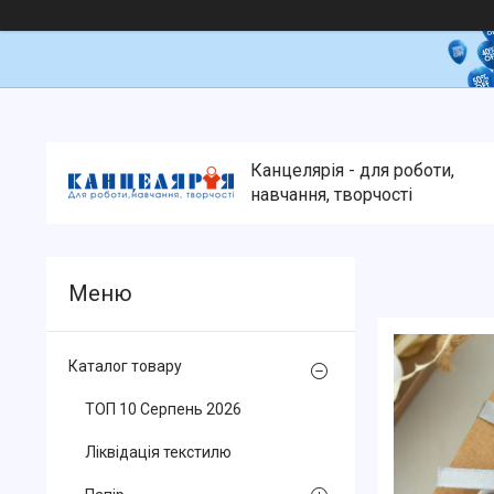
Канцелярія - для роботи,
навчання, творчості
Каталог товару
ТОП 10 Серпень 2026
Ліквідація текстилю