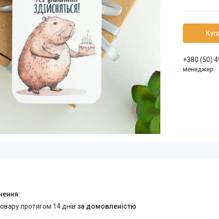
Куп
+380 (50) 
менеджер
товару протягом 14 днів
за домовленістю