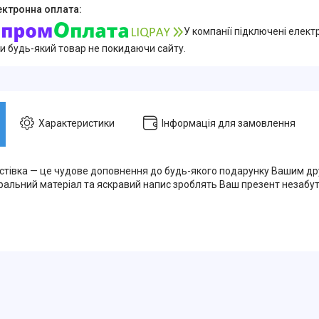
У компанії підключені елект
и будь-який товар не покидаючи сайту.
Характеристики
Інформація для замовлення
стівка — це чудове доповнення до будь-якого подарунку Вашим др
ральний матеріал та яскравий напис зроблять Ваш презент незабут