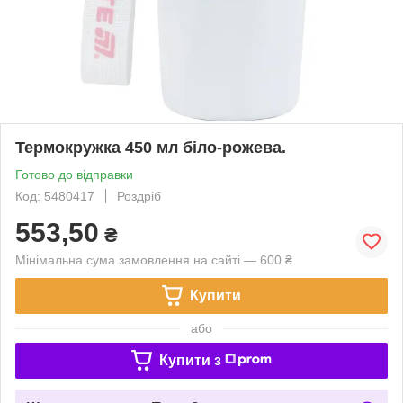
Термокружка 450 мл біло-рожева.
Готово до відправки
Код: 5480417
Роздріб
553,50
₴
Мінімальна сума замовлення на сайті — 600 ₴
Купити
або
Купити з