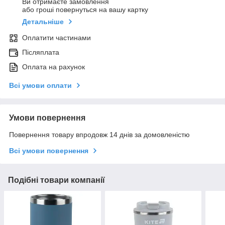
Ви отримаєте замовлення
або гроші повернуться на вашу картку
Детальніше
Оплатити частинами
Післяплата
Оплата на рахунок
Всі умови оплати
Умови повернення
Повернення товару впродовж 14 днів за домовленістю
Всі умови повернення
Подібні товари компанії