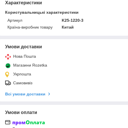
Характеристики
Користувальницькі характеристики
Артикул
K25-1220-3
Країна-виробник товару
Китай
Умови доставки
Нова Пошта
Магазини Rozetka
Укрпошта
Самовивіз
Всі умови доставки
Умови оплати