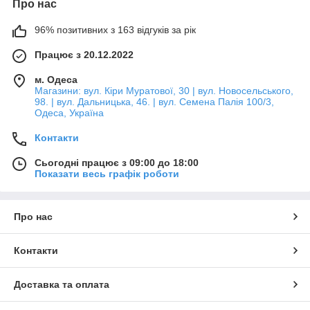
Про нас
96% позитивних з 163 відгуків за рік
Працює з 20.12.2022
м. Одеса
Магазини: вул. Кіри Муратової, 30 | вул. Новосельського,
98. | вул. Дальницька, 46. | вул. Семена Палія 100/3,
Одеса, Україна
Контакти
Сьогодні працює з 09:00 до 18:00
Показати весь графік роботи
Про нас
Контакти
Доставка та оплата