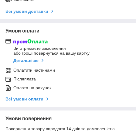
Всі умови доставки
Умови оплати
Ви отримаєте замовлення
або гроші повернуться на вашу картку
Детальніше
Оплатити частинами
Післяплата
Оплата на рахунок
Всі умови оплати
Умови повернення
Повернення товару впродовж 14 днів за домовленістю