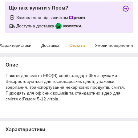
Що таке купити з Пром?
Замовлення під захистом
Доступна доставка
Характеристики
Доставка
Оплата
Умови повернення
Опис
Пакети для сміття ЕКО(В) серії стандарт 35л з ручками.
Використовуються для господарських цілей, упаковки,
зберігання, транспортування нехарчових продуктів, сміття.
Підходять для офісних кошиків та стандартних відер для
сміття об'ємом 5-12 літрів
Характеристики