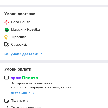
Умови доставки
Нова Пошта
Магазини Rozetka
Укрпошта
Самовивіз
Всі умови доставки
Умови оплати
Ви отримаєте замовлення
або гроші повернуться на вашу картку
Детальніше
Післяплата
Оплата на рахунок