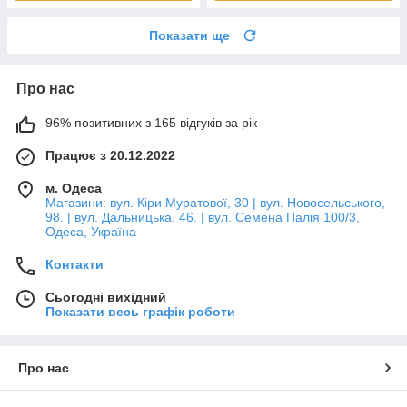
Показати ще
Про нас
96% позитивних з 165 відгуків за рік
Працює з 20.12.2022
м. Одеса
Магазини: вул. Кіри Муратової, 30 | вул. Новосельського,
98. | вул. Дальницька, 46. | вул. Семена Палія 100/3,
Одеса, Україна
Контакти
Сьогодні вихідний
Показати весь графік роботи
Про нас