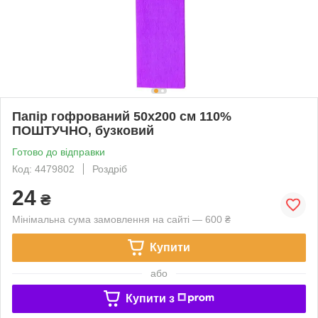
Папір гофрований 50х200 см 110%
ПОШТУЧНО, бузковий
Готово до відправки
Код: 4479802
Роздріб
24
₴
Мінімальна сума замовлення на сайті — 600 ₴
Купити
або
Купити з