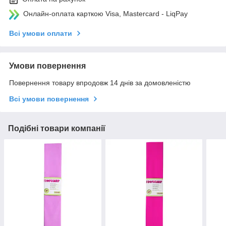
Онлайн-оплата карткою Visa, Mastercard - LiqPay
Всі умови оплати
Умови повернення
Повернення товару впродовж 14 днів за домовленістю
Всі умови повернення
Подібні товари компанії