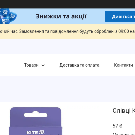
бочий час. Замовлення та повідомлення будуть оброблені з 09:00 н
Товари
Доставка та оплата
Контакти
Олівці 
57 ₴
Мінімальна