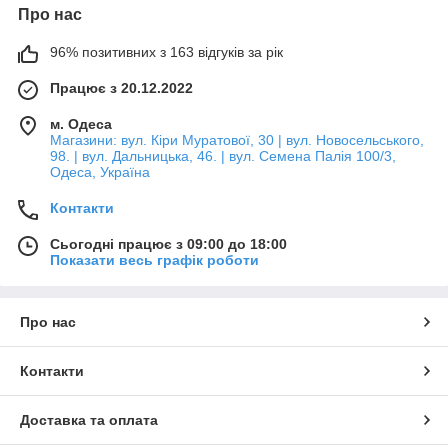
Про нас
96% позитивних з 163 відгуків за рік
Працює з 20.12.2022
м. Одеса
Магазини: вул. Кіри Муратової, 30 | вул. Новосельського,
98. | вул. Дальницька, 46. | вул. Семена Палія 100/3,
Одеса, Україна
Контакти
Сьогодні працює з 09:00 до 18:00
Показати весь графік роботи
Про нас
Контакти
Доставка та оплата