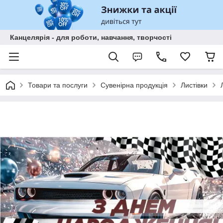
Канцелярія - для роботи, навчання, творчості
Товари та послуги
Сувенірна продукція
Листівки