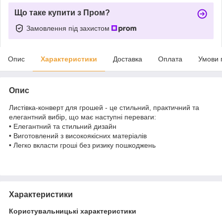
Що таке купити з Пром?
Замовлення під захистом
Опис
Характеристики
Доставка
Оплата
Умови 
Опис
Листівка-конверт для грошей - це стильний, практичний та
елегантний вибір, що має наступні переваги:
• Елегантний та стильний дизайн
• Виготовлений з високоякісних матеріалів
• Легко вкласти гроші без ризику пошкоджень
Характеристики
Користувальницькі характеристики