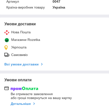
Артикул
0047
Країна-виробник товару
Україна
Умови доставки
Нова Пошта
Магазини Rozetka
Укрпошта
Самовивіз
Всі умови доставки
Умови оплати
Ви отримаєте замовлення
або гроші повернуться на вашу картку
Детальніше