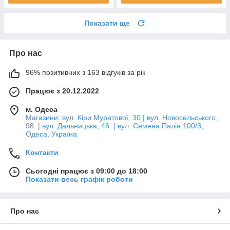
Показати ще
Про нас
96% позитивних з 163 відгуків за рік
Працює з 20.12.2022
м. Одеса
Магазини: вул. Кіри Муратової, 30 | вул. Новосельського,
98. | вул. Дальницька, 46. | вул. Семена Палія 100/3,
Одеса, Україна
Контакти
Сьогодні працює з 09:00 до 18:00
Показати весь графік роботи
Про нас