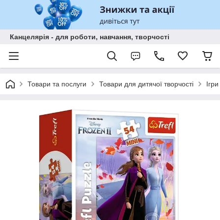
Канцелярія - для роботи, навчання, творчості
Товари та послуги
Товари для дитячої творчості
Ігри