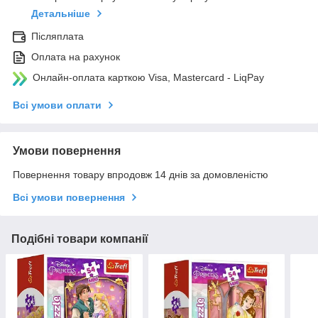
Детальніше
Післяплата
Оплата на рахунок
Онлайн-оплата карткою Visa, Mastercard - LiqPay
Всі умови оплати
Умови повернення
Повернення товару впродовж 14 днів за домовленістю
Всі умови повернення
Подібні товари компанії