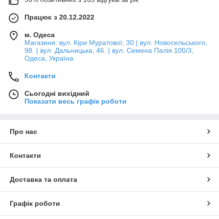
Працює з 20.12.2022
м. Одеса
Магазини: вул. Кіри Муратової, 30 | вул. Новосельського,
98. | вул. Дальницька, 46. | вул. Семена Палія 100/3,
Одеса, Україна
Контакти
Сьогодні вихідний
Показати весь графік роботи
Про нас
Контакти
Доставка та оплата
Графік роботи