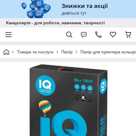
Канцелярія - для роботи, навчання, творчості
Товари та послуги
Папір
Папір для принтера кольор