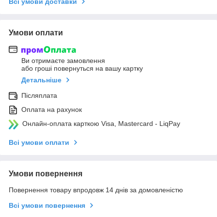
Всі умови доставки
Умови оплати
Ви отримаєте замовлення
або гроші повернуться на вашу картку
Детальніше
Післяплата
Оплата на рахунок
Онлайн-оплата карткою Visa, Mastercard - LiqPay
Всі умови оплати
Умови повернення
Повернення товару впродовж 14 днів за домовленістю
Всі умови повернення