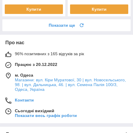
Купити
Купити
Показати ще
Про нас
96% позитивних з 165 відгуків за рік
Працює з 20.12.2022
м. Одеса
Магазини: вул. Кіри Муратової, 30 | вул. Новосельського,
98. | вул. Дальницька, 46. | вул. Семена Палія 100/3,
Одеса, Україна
Контакти
Сьогодні вихідний
Показати весь графік роботи