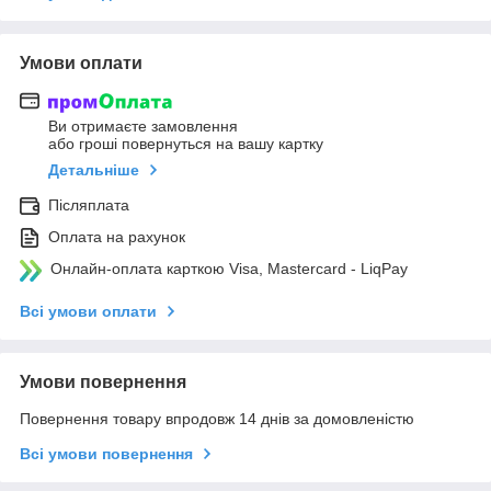
Умови оплати
Ви отримаєте замовлення
або гроші повернуться на вашу картку
Детальніше
Післяплата
Оплата на рахунок
Онлайн-оплата карткою Visa, Mastercard - LiqPay
Всі умови оплати
Умови повернення
Повернення товару впродовж 14 днів за домовленістю
Всі умови повернення