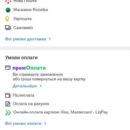
Нова Пошта
Магазини Rozetka
Укрпошта
Самовивіз
Всі умови доставки
Умови оплати
Ви отримаєте замовлення
або гроші повернуться на вашу картку
Детальніше
Післяплата
Оплата на рахунок
Онлайн-оплата карткою Visa, Mastercard - LiqPay
Всі умови оплати