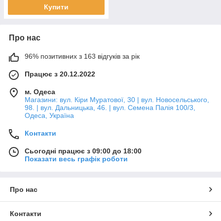
Купити
Про нас
96% позитивних з 163 відгуків за рік
Працює з 20.12.2022
м. Одеса
Магазини: вул. Кіри Муратової, 30 | вул. Новосельського,
98. | вул. Дальницька, 46. | вул. Семена Палія 100/3,
Одеса, Україна
Контакти
Сьогодні працює з 09:00 до 18:00
Показати весь графік роботи
Про нас
Контакти