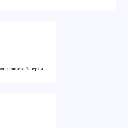
ронні платежі. Тепер ви