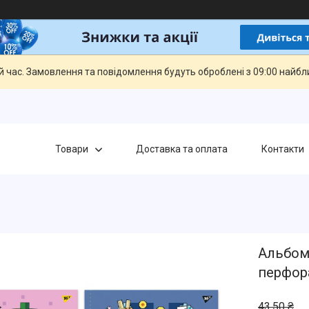
й час. Замовлення та повідомлення будуть оброблені з 09:00 найбли
Товари
Доставка та оплата
Контакти
Альбом 
перфора
43,50 ₴