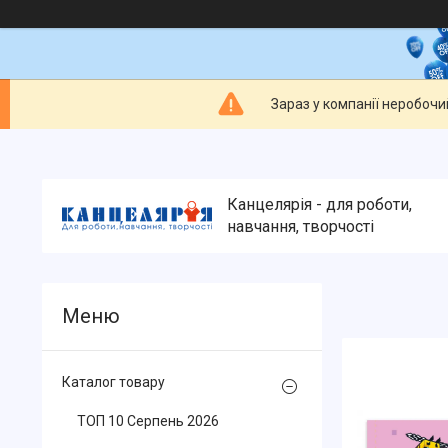
Зараз у компанії неробочи
Канцелярія - для роботи,
навчання, творчості
Каталог товару
ТОП 10 Серпень 2026