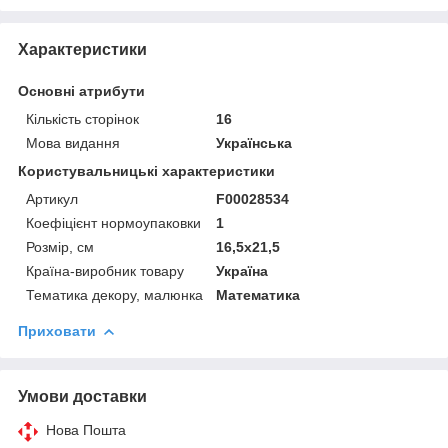
Характеристики
Основні атрибути
Кількість сторінок
16
Мова видання
Українська
Користувальницькі характеристики
Артикул
F00028534
Коефіцієнт нормоупаковки
1
Розмір, см
16,5х21,5
Країна-виробник товару
Україна
Тематика декору, малюнка
Математика
Приховати
Умови доставки
Нова Пошта