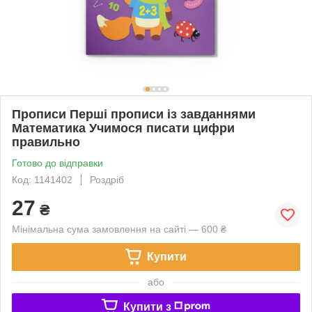
Прописи Перші прописи із завданнями
Математика Учимося писати цифри
правильно
Готово до відправки
Код: 1141402
Роздріб
27
₴
Мінімальна сума замовлення на сайті — 600 ₴
Купити
або
Купити з