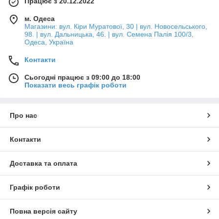
Працює з 20.12.2022
м. Одеса
Магазини: вул. Кіри Муратової, 30 | вул. Новосельського,
98. | вул. Дальницька, 46. | вул. Семена Палія 100/3,
Одеса, Україна
Контакти
Сьогодні працює з 09:00 до 18:00
Показати весь графік роботи
Про нас
Контакти
Доставка та оплата
Графік роботи
Повна версія сайту