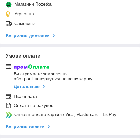
Магазини Rozetka
Укрпошта
Самовивіз
Всі умови доставки
Умови оплати
Ви отримаєте замовлення
або гроші повернуться на вашу картку
Детальніше
Післяплата
Оплата на рахунок
Онлайн-оплата карткою Visa, Mastercard - LiqPay
Всі умови оплати