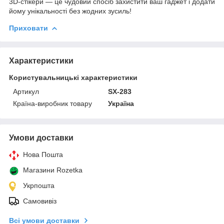
3D-стікери — це чудовий спосіб захистити ваш гаджет і додати
йому унікальності без жодних зусиль!
Приховати
Характеристики
Користувальницькі характеристики
Артикул
SX-283
Країна-виробник товару
Україна
Умови доставки
Нова Пошта
Магазини Rozetka
Укрпошта
Самовивіз
Всі умови доставки