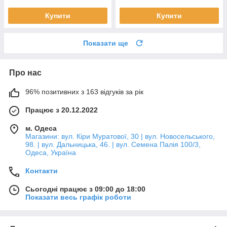
Купити
Купити
Показати ще
Про нас
96% позитивних з 163 відгуків за рік
Працює з 20.12.2022
м. Одеса
Магазини: вул. Кіри Муратової, 30 | вул. Новосельського,
98. | вул. Дальницька, 46. | вул. Семена Палія 100/3,
Одеса, Україна
Контакти
Сьогодні працює з 09:00 до 18:00
Показати весь графік роботи