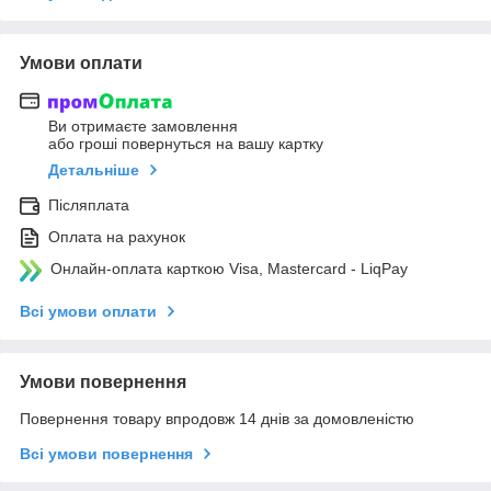
Умови оплати
Ви отримаєте замовлення
або гроші повернуться на вашу картку
Детальніше
Післяплата
Оплата на рахунок
Онлайн-оплата карткою Visa, Mastercard - LiqPay
Всі умови оплати
Умови повернення
Повернення товару впродовж 14 днів за домовленістю
Всі умови повернення