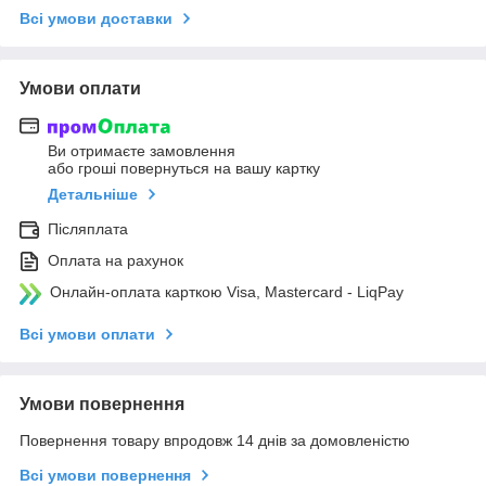
Всі умови доставки
Умови оплати
Ви отримаєте замовлення
або гроші повернуться на вашу картку
Детальніше
Післяплата
Оплата на рахунок
Онлайн-оплата карткою Visa, Mastercard - LiqPay
Всі умови оплати
Умови повернення
Повернення товару впродовж 14 днів за домовленістю
Всі умови повернення