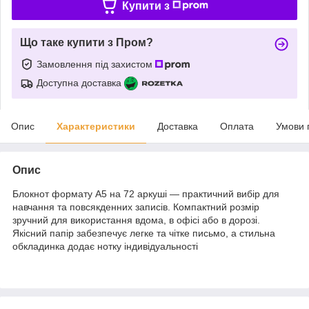
Купити з
Що таке купити з Пром?
Замовлення під захистом
Доступна доставка
Опис
Характеристики
Доставка
Оплата
Умови 
Опис
Блокнот формату А5 на 72 аркуші — практичний вибір для
навчання та повсякденних записів. Компактний розмір
зручний для використання вдома, в офісі або в дорозі.
Якісний папір забезпечує легке та чітке письмо, а стильна
обкладинка додає нотку індивідуальності