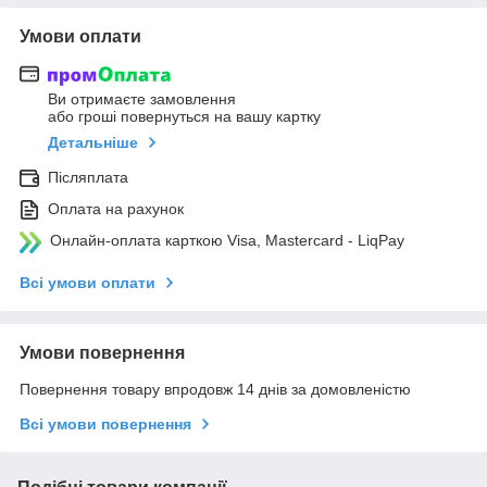
Умови оплати
Ви отримаєте замовлення
або гроші повернуться на вашу картку
Детальніше
Післяплата
Оплата на рахунок
Онлайн-оплата карткою Visa, Mastercard - LiqPay
Всі умови оплати
Умови повернення
Повернення товару впродовж 14 днів за домовленістю
Всі умови повернення