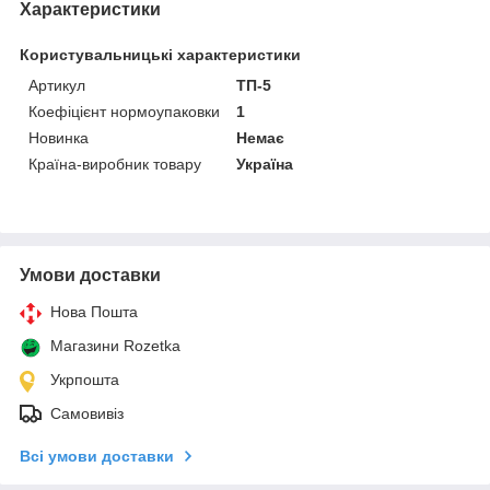
Характеристики
Користувальницькі характеристики
Артикул
ТП-5
Коефіцієнт нормоупаковки
1
Новинка
Немає
Країна-виробник товару
Україна
Умови доставки
Нова Пошта
Магазини Rozetka
Укрпошта
Самовивіз
Всі умови доставки