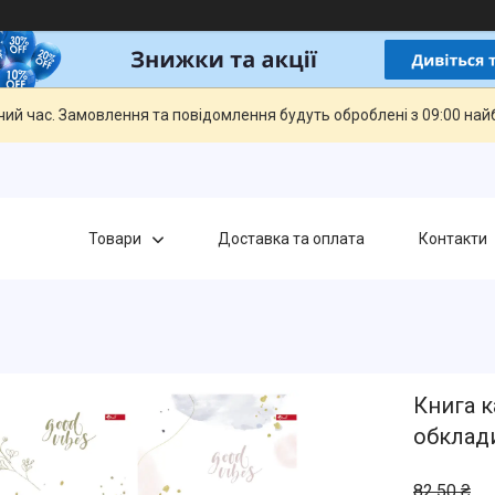
чий час. Замовлення та повідомлення будуть оброблені з 09:00 най
Товари
Доставка та оплата
Контакти
Книга к
обклади
82,50 ₴