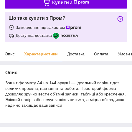
Купити з
Що таке купити з Пром?
Замовлення під захистом
Доступна доставка
Опис
Характеристики
Доставка
Оплата
Умови 
Опис
Зошит формату А4 на 144 аркуші — ідеальний варіант для
великих проектів, навчання та роботи. Просторий формат
дозволяє зручно вести об’ємні записи, таблиці або креслення.
Якісний папір забезпечує чіткість письма, а міцна обкладинка
надійно захищає ваші записи