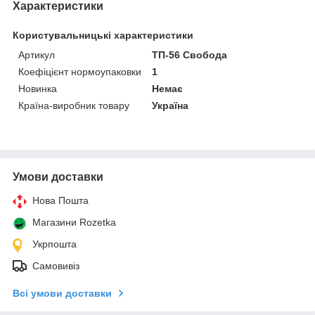
Характеристики
Користувальницькі характеристики
Артикул
ТП-56 Свобода
Коефіцієнт нормоупаковки
1
Новинка
Немає
Країна-виробник товару
Україна
Умови доставки
Нова Пошта
Магазини Rozetka
Укрпошта
Самовивіз
Всі умови доставки