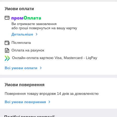
Умови оплати
Ви отримаєте замовлення
або гроші повернуться на вашу картку
Детальніше
Післяплата
Оплата на рахунок
Онлайн-оплата карткою Visa, Mastercard - LiqPay
Всі умови оплати
Умови повернення
Повернення товару впродовж 14 днів за домовленістю
Всі умови повернення