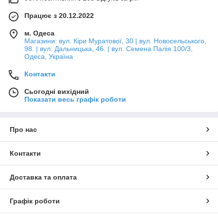
Працює з 20.12.2022
м. Одеса
Магазини: вул. Кіри Муратової, 30 | вул. Новосельського,
98. | вул. Дальницька, 46. | вул. Семена Палія 100/3,
Одеса, Україна
Контакти
Сьогодні вихідний
Показати весь графік роботи
Про нас
Контакти
Доставка та оплата
Графік роботи