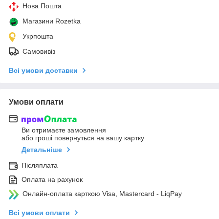
Нова Пошта
Магазини Rozetka
Укрпошта
Самовивіз
Всі умови доставки
Умови оплати
Ви отримаєте замовлення
або гроші повернуться на вашу картку
Детальніше
Післяплата
Оплата на рахунок
Онлайн-оплата карткою Visa, Mastercard - LiqPay
Всі умови оплати