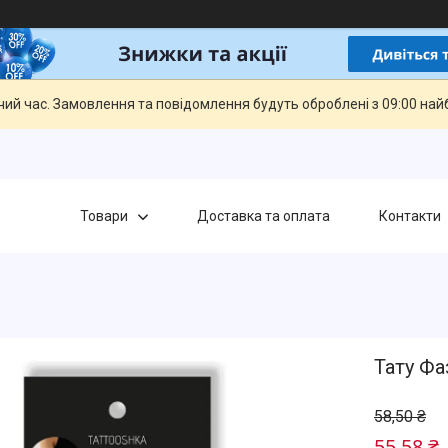
чий час. Замовлення та повідомлення будуть оброблені з 09:00 най
Товари
Доставка та оплата
Контакти
Тату Фа
58,50 ₴
55,58 ₴