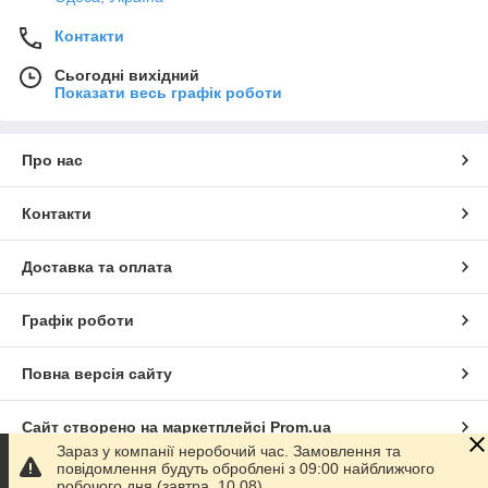
Контакти
Сьогодні вихідний
Показати весь графік роботи
Про нас
Контакти
Доставка та оплата
Графік роботи
Повна версія сайту
Сайт створено на маркетплейсі
Prom.ua
Зараз у компанії неробочий час. Замовлення та
повідомлення будуть оброблені з 09:00 найближчого
Політика конфіденційності
робочого дня (завтра, 10.08).