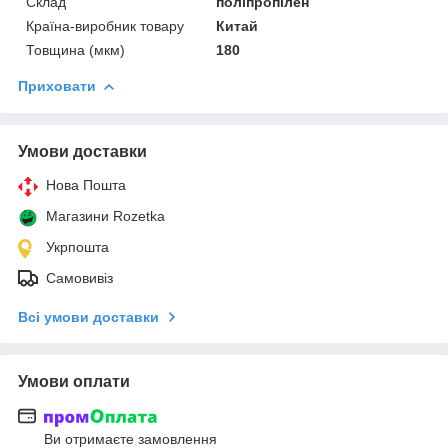
Склад
поліпропілен
Країна-виробник товару
Китай
Товщина (мкм)
180
Приховати
Умови доставки
Нова Пошта
Магазини Rozetka
Укрпошта
Самовивіз
Всі умови доставки
Умови оплати
Ви отримаєте замовлення