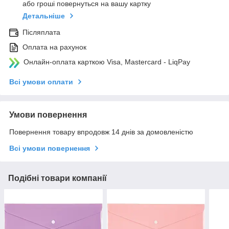
або гроші повернуться на вашу картку
Детальніше
Післяплата
Оплата на рахунок
Онлайн-оплата карткою Visa, Mastercard - LiqPay
Всі умови оплати
Умови повернення
Повернення товару впродовж 14 днів за домовленістю
Всі умови повернення
Подібні товари компанії