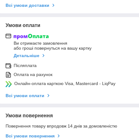
Всі умови доставки
Умови оплати
Ви отримаєте замовлення
або гроші повернуться на вашу картку
Детальніше
Післяплата
Оплата на рахунок
Онлайн-оплата карткою Visa, Mastercard - LiqPay
Всі умови оплати
Умови повернення
Повернення товару впродовж 14 днів за домовленістю
Всі умови повернення