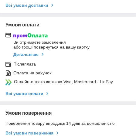
Всі умови доставки
Умови оплати
Ви отримаєте замовлення
або гроші повернуться на вашу картку
Детальніше
Післяплата
Оплата на рахунок
Онлайн-оплата карткою Visa, Mastercard - LiqPay
Всі умови оплати
Умови повернення
Повернення товару впродовж 14 днів за домовленістю
Всі умови повернення