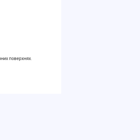
зних поверхнях.