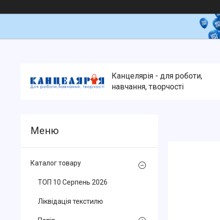
Канцелярія - для роботи,
навчання, творчості
Каталог товару
ТОП 10 Серпень 2026
Ліквідація текстилю