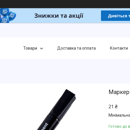
Товари
Доставка та оплата
Контакти
Маркер
21 ₴
Мінімальна
Готово до 