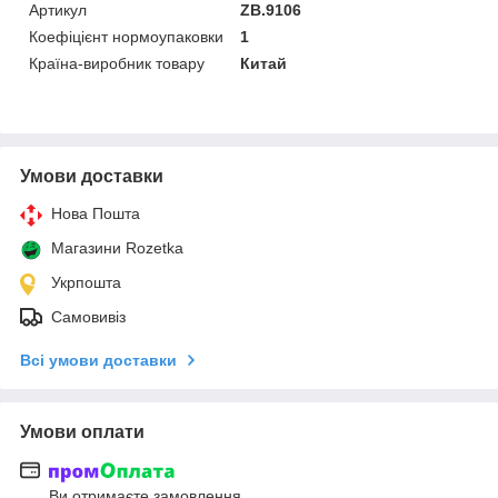
Артикул
ZB.9106
Коефіцієнт нормоупаковки
1
Країна-виробник товару
Китай
Умови доставки
Нова Пошта
Магазини Rozetka
Укрпошта
Самовивіз
Всі умови доставки
Умови оплати
Ви отримаєте замовлення