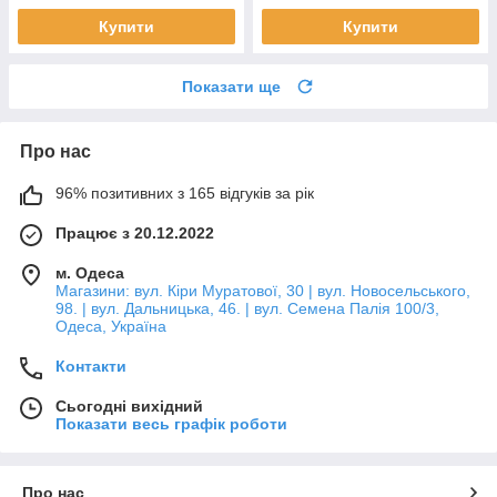
Купити
Купити
Показати ще
Про нас
96% позитивних з 165 відгуків за рік
Працює з 20.12.2022
м. Одеса
Магазини: вул. Кіри Муратової, 30 | вул. Новосельського,
98. | вул. Дальницька, 46. | вул. Семена Палія 100/3,
Одеса, Україна
Контакти
Сьогодні вихідний
Показати весь графік роботи
Про нас