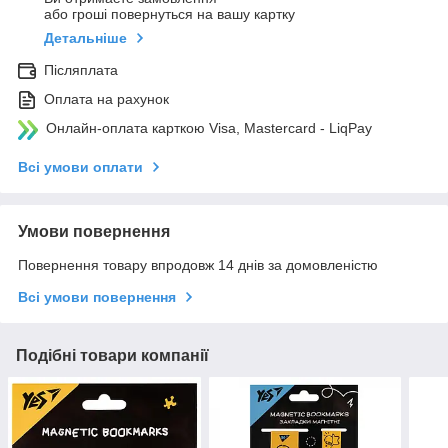
або гроші повернуться на вашу картку
Детальніше
Післяплата
Оплата на рахунок
Онлайн-оплата карткою Visa, Mastercard - LiqPay
Всі умови оплати
Умови повернення
Повернення товару впродовж 14 днів за домовленістю
Всі умови повернення
Подібні товари компанії