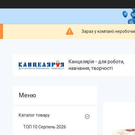
Зараз у компанії неробочи
Канцелярія - для роботи,
навчання, творчості
Каталог товару
ТОП 10 Серпень 2026