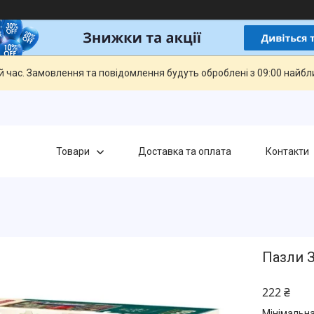
й час. Замовлення та повідомлення будуть оброблені з 09:00 найбли
Товари
Доставка та оплата
Контакти
Пазли З
222 ₴
Мінімальна