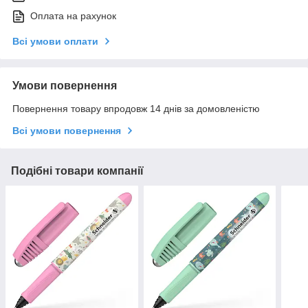
Оплата на рахунок
Всі умови оплати
Умови повернення
Повернення товару впродовж 14 днів за домовленістю
Всі умови повернення
Подібні товари компанії