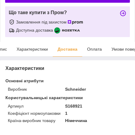
Що таке купити з Пром?
Замовлення під захистом
Доступна доставка
пис
Характеристики
Доставка
Оплата
Умови пове
Характеристики
Основні атрибути
Виробник
Schneider
Користувальницькі характеристики
Артикул
S168921
Коефіцієнт нормоупаковки
1
Країна-виробник товару
Німеччина