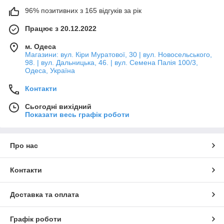
96% позитивних з 165 відгуків за рік
Працює з 20.12.2022
м. Одеса
Магазини: вул. Кіри Муратової, 30 | вул. Новосельського,
98. | вул. Дальницька, 46. | вул. Семена Палія 100/3,
Одеса, Україна
Контакти
Сьогодні вихідний
Показати весь графік роботи
Про нас
Контакти
Доставка та оплата
Графік роботи