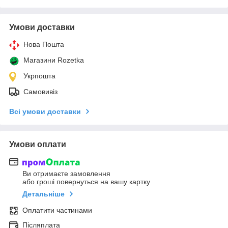
Умови доставки
Нова Пошта
Магазини Rozetka
Укрпошта
Самовивіз
Всі умови доставки
Умови оплати
Ви отримаєте замовлення
або гроші повернуться на вашу картку
Детальніше
Оплатити частинами
Післяплата