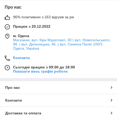
Про нас
96% позитивних з 163 відгуків за рік
Працює з 20.12.2022
м. Одеса
Магазини: вул. Кіри Муратової, 30 | вул. Новосельського,
98. | вул. Дальницька, 46. | вул. Семена Палія 100/3,
Одеса, Україна
Контакти
Сьогодні працює з 09:00 до 18:00
Показати весь графік роботи
Про нас
Контакти
Доставка та оплата