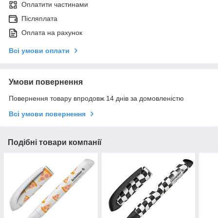
Оплатити частинами
Післяплата
Оплата на рахунок
Всі умови оплати
Умови повернення
Повернення товару впродовж 14 днів за домовленістю
Всі умови повернення
Подібні товари компанії