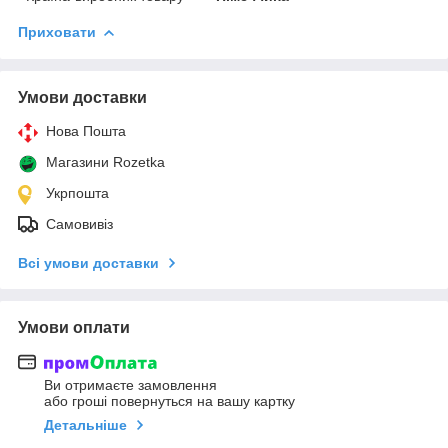
Приховати
Умови доставки
Нова Пошта
Магазини Rozetka
Укрпошта
Самовивіз
Всі умови доставки
Умови оплати
Ви отримаєте замовлення
або гроші повернуться на вашу картку
Детальніше