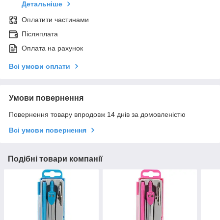
Детальніше
Оплатити частинами
Післяплата
Оплата на рахунок
Всі умови оплати
Умови повернення
Повернення товару впродовж 14 днів за домовленістю
Всі умови повернення
Подібні товари компанії