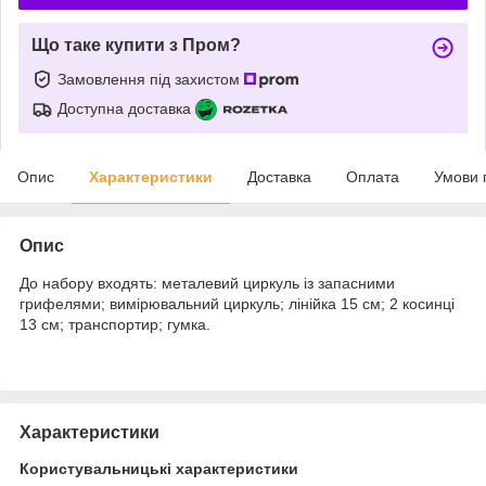
Що таке купити з Пром?
Замовлення під захистом
Доступна доставка
Опис
Характеристики
Доставка
Оплата
Умови 
Опис
До набору входять: металевий циркуль із запасними
грифелями; вимірювальний циркуль; лінійка 15 см; 2 косинці
13 см; транспортир; гумка.
Характеристики
Користувальницькі характеристики