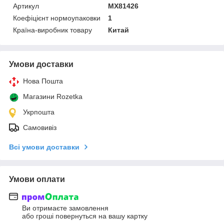
Артикул
MX81426
Коефіцієнт нормоупаковки
1
Країна-виробник товару
Китай
Умови доставки
Нова Пошта
Магазини Rozetka
Укрпошта
Самовивіз
Всі умови доставки
Умови оплати
Ви отримаєте замовлення
або гроші повернуться на вашу картку