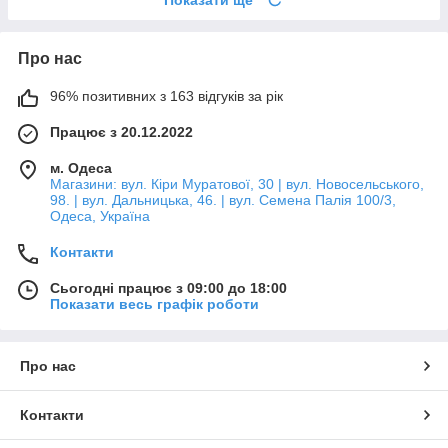
Про нас
96% позитивних з 163 відгуків за рік
Працює з 20.12.2022
м. Одеса
Магазини: вул. Кіри Муратової, 30 | вул. Новосельського,
98. | вул. Дальницька, 46. | вул. Семена Палія 100/3,
Одеса, Україна
Контакти
Сьогодні працює з 09:00 до 18:00
Показати весь графік роботи
Про нас
Контакти