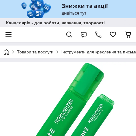
Канцелярія - для роботи, навчання, творчості
Товари та послуги
Інструменти для креслення та письм