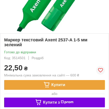
Маркер текстовий Axent 2537-A 1-5 мм
зелений
Готово до відправки
Код: 3514501
Роздріб
22,50
₴
Мінімальна сума замовлення на сайті — 600 ₴
Купити
або
Купити з