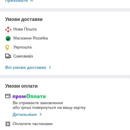
Приховати
Умови доставки
Нова Пошта
Магазини Rozetka
Укрпошта
Самовивіз
Всі умови доставки
Умови оплати
Ви отримаєте замовлення
або гроші повернуться на вашу картку
Детальніше
Оплатити частинами