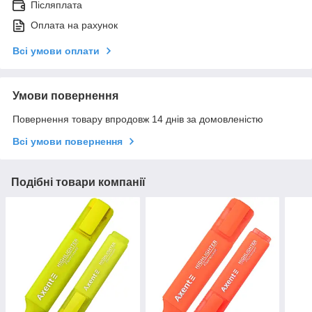
Післяплата
Оплата на рахунок
Всі умови оплати
Умови повернення
Повернення товару впродовж 14 днів за домовленістю
Всі умови повернення
Подібні товари компанії