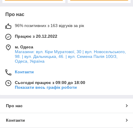
Про нас
96% позитивних з 163 відгуків за рік
Працює з 20.12.2022
м. Одеса
Магазини: вул. Кіри Муратової, 30 | вул. Новосельського,
98. | вул. Дальницька, 46. | вул. Семена Палія 100/3,
Одеса, Україна
Контакти
Сьогодні працює з 09:00 до 18:00
Показати весь графік роботи
Про нас
Контакти