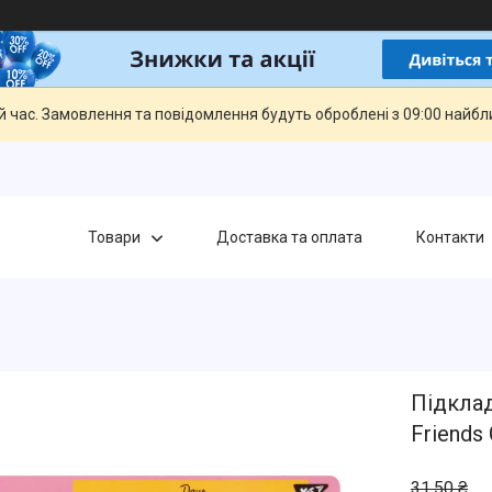
й час. Замовлення та повідомлення будуть оброблені з 09:00 найбли
Товари
Доставка та оплата
Контакти
Підклад
Friends
31,50 ₴