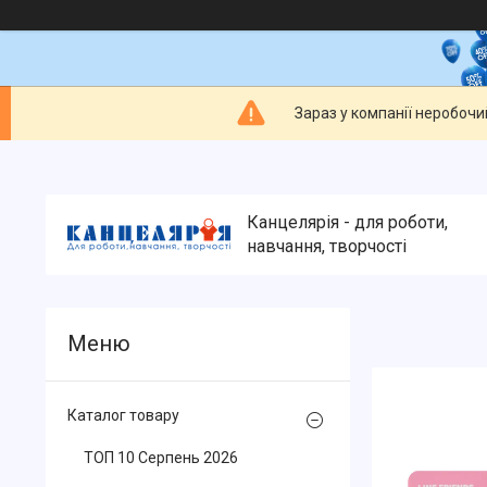
Зараз у компанії неробочи
Канцелярія - для роботи,
навчання, творчості
Каталог товару
ТОП 10 Серпень 2026