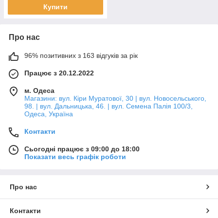
Купити
Про нас
96% позитивних з 163 відгуків за рік
Працює з 20.12.2022
м. Одеса
Магазини: вул. Кіри Муратової, 30 | вул. Новосельського,
98. | вул. Дальницька, 46. | вул. Семена Палія 100/3,
Одеса, Україна
Контакти
Сьогодні працює з 09:00 до 18:00
Показати весь графік роботи
Про нас
Контакти