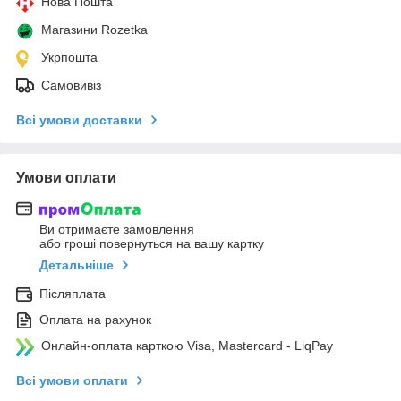
Нова Пошта
Магазини Rozetka
Укрпошта
Самовивіз
Всі умови доставки
Умови оплати
Ви отримаєте замовлення
або гроші повернуться на вашу картку
Детальніше
Післяплата
Оплата на рахунок
Онлайн-оплата карткою Visa, Mastercard - LiqPay
Всі умови оплати