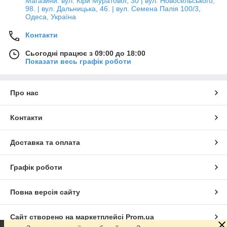
Магазини: вул. Кіри Муратової, 30 | вул. Новосельського,
98. | вул. Дальницька, 46. | вул. Семена Палія 100/3,
Одеса, Україна
Контакти
Сьогодні працює з 09:00 до 18:00
Показати весь графік роботи
Про нас
Контакти
Доставка та оплата
Графік роботи
Повна версія сайту
Сайт створено на маркетплейсі
Prom.ua