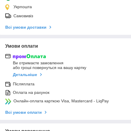
Укрпошта
Самовивіз
Всі умови доставки
Умови оплати
Ви отримаєте замовлення
або гроші повернуться на вашу картку
Детальніше
Післяплата
Оплата на рахунок
Онлайн-оплата карткою Visa, Mastercard - LiqPay
Всі умови оплати