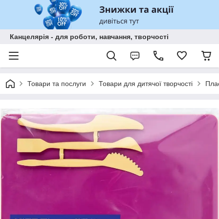
Канцелярія - для роботи, навчання, творчості
Товари та послуги
Товари для дитячої творчості
Пла