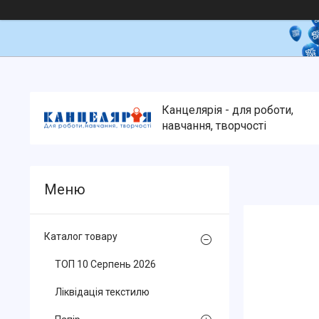
Канцелярія - для роботи,
навчання, творчості
Каталог товару
ТОП 10 Серпень 2026
Ліквідація текстилю