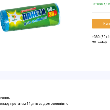
Готово до 
Куп
+380 (50) 
менеджер
товару протягом 14 днів
за домовленістю