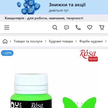
Канцелярія - для роботи, навчання, творчості
Товари та послуги
Художні товари
Фарби художні
–10%