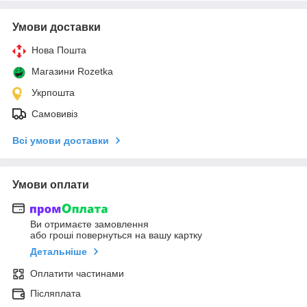
Умови доставки
Нова Пошта
Магазини Rozetka
Укрпошта
Самовивіз
Всі умови доставки
Умови оплати
Ви отримаєте замовлення
або гроші повернуться на вашу картку
Детальніше
Оплатити частинами
Післяплата