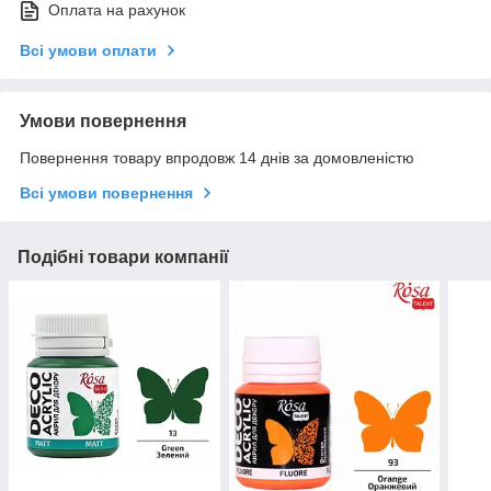
Оплата на рахунок
Всі умови оплати
Умови повернення
Повернення товару впродовж 14 днів за домовленістю
Всі умови повернення
Подібні товари компанії