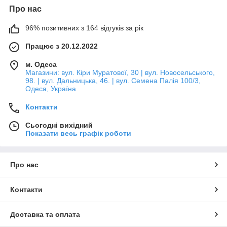
Про нас
96% позитивних з 164 відгуків за рік
Працює з 20.12.2022
м. Одеса
Магазини: вул. Кіри Муратової, 30 | вул. Новосельського,
98. | вул. Дальницька, 46. | вул. Семена Палія 100/3,
Одеса, Україна
Контакти
Сьогодні вихідний
Показати весь графік роботи
Про нас
Контакти
Доставка та оплата