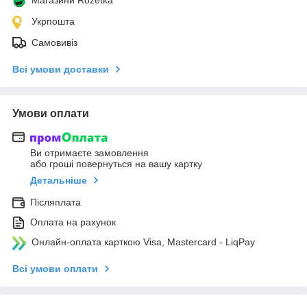
Укрпошта
Самовивіз
Всі умови доставки
Умови оплати
Ви отримаєте замовлення
або гроші повернуться на вашу картку
Детальніше
Післяплата
Оплата на рахунок
Онлайн-оплата карткою Visa, Mastercard - LiqPay
Всі умови оплати