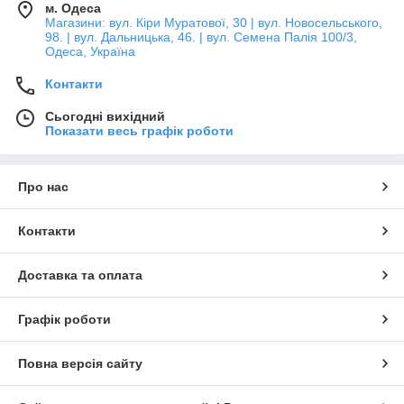
м. Одеса
Магазини: вул. Кіри Муратової, 30 | вул. Новосельського,
98. | вул. Дальницька, 46. | вул. Семена Палія 100/3,
Одеса, Україна
Контакти
Сьогодні вихідний
Показати весь графік роботи
Про нас
Контакти
Доставка та оплата
Графік роботи
Повна версія сайту