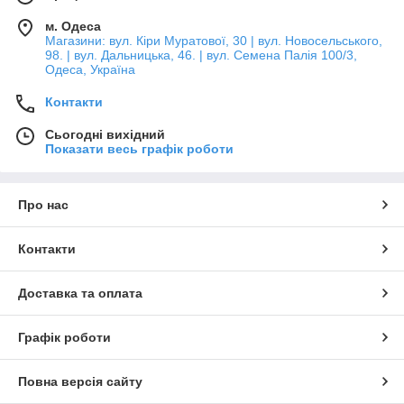
м. Одеса
Магазини: вул. Кіри Муратової, 30 | вул. Новосельського,
98. | вул. Дальницька, 46. | вул. Семена Палія 100/3,
Одеса, Україна
Контакти
Сьогодні вихідний
Показати весь графік роботи
Про нас
Контакти
Доставка та оплата
Графік роботи
Повна версія сайту