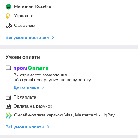
Магазини Rozetka
Укрпошта
Самовивіз
Всі умови доставки
Умови оплати
Ви отримаєте замовлення
або гроші повернуться на вашу картку
Детальніше
Післяплата
Оплата на рахунок
Онлайн-оплата карткою Visa, Mastercard - LiqPay
Всі умови оплати