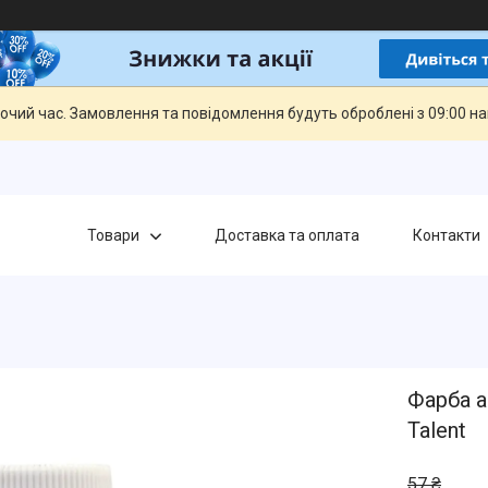
бочий час. Замовлення та повідомлення будуть оброблені з 09:00 н
Товари
Доставка та оплата
Контакти
Фарба а
Talent
57 ₴