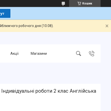
Кошик
айближчого робочого дня (10.08).
Акції
Магазини
Індивідуальні роботи 2 клас Англійська