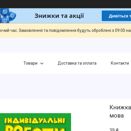
бочий час. Замовлення та повідомлення будуть оброблені з 09:00 н
Товари
Доставка та оплата
Контакти
Книжка 
мова
39 ₴