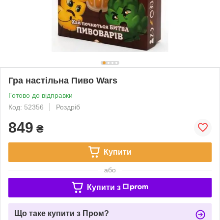
Гра настільна Пиво Wars
Готово до відправки
Код: 52356
Роздріб
849
₴
Купити
або
Купити з
Що таке купити з Пром?