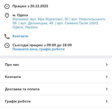
Працює з 20.12.2022
м. Одеса
Магазини: вул. Кіри Муратової, 30 | вул. Новосельського,
98. | вул. Дальницька, 46. | вул. Семена Палія 100/3,
Одеса, Україна
Контакти
Сьогодні працює з 09:00 до 18:00
Показати весь графік роботи
Про нас
Контакти
Доставка та оплата
Графік роботи