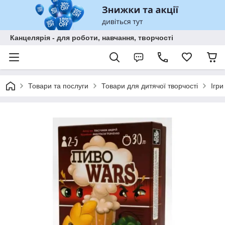
Канцелярія - для роботи, навчання, творчості
Товари та послуги
Товари для дитячої творчості
Ігри