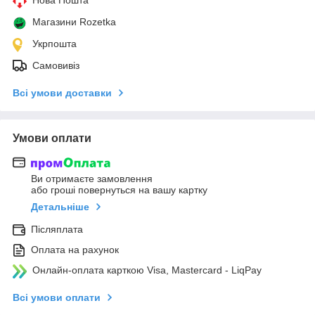
Магазини Rozetka
Укрпошта
Самовивіз
Всі умови доставки
Умови оплати
Ви отримаєте замовлення
або гроші повернуться на вашу картку
Детальніше
Післяплата
Оплата на рахунок
Онлайн-оплата карткою Visa, Mastercard - LiqPay
Всі умови оплати