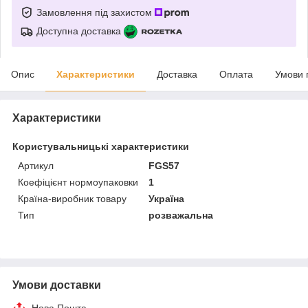
Замовлення під захистом
Доступна доставка
Опис
Характеристики
Доставка
Оплата
Умови 
Характеристики
Користувальницькі характеристики
Артикул
FGS57
Коефіцієнт нормоупаковки
1
Країна-виробник товару
Україна
Тип
розважальна
Умови доставки
Нова Пошта