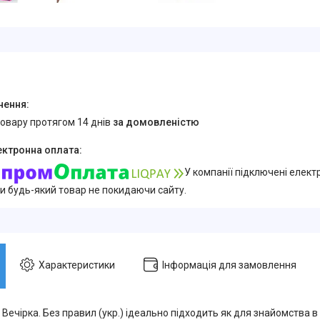
товару протягом 14 днів
за домовленістю
У компанії підключені елект
и будь-який товар не покидаючи сайту.
Характеристики
Інформація для замовлення
 Вечірка. Без правил (укр.) ідеально підходить як для знайомства в к