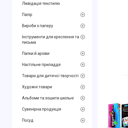
Ліквідація текстилю
Папір
Вироби з паперу
Інструменти для креслення та
письма
Папки й архіви
Настільне приладдя
Товари для дитячої творчості
Художні товари
Альбоми та зошити шкільні
Сувенірна продукція
Посуд