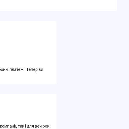
ронні платежі. Тепер ви
омпанії, так і для вечірок