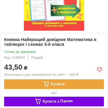
Книжка Найкращий довідник Математика в
таблицях і схемах 5-6 класи
Готово до відправки
Код: 1130607
Роздріб
43,50
₴
Мінімальна сума замовлення на сайті — 600 ₴
Купити
або
Купити з