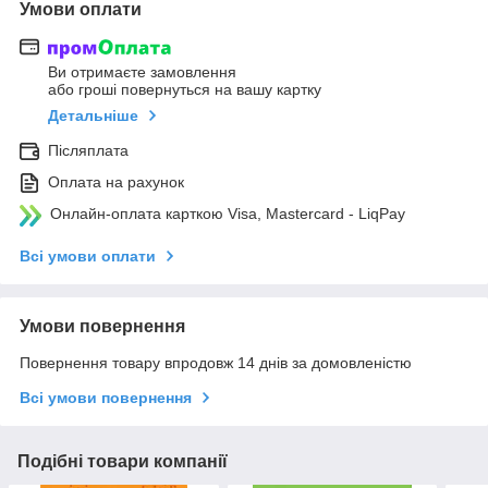
Умови оплати
Ви отримаєте замовлення
або гроші повернуться на вашу картку
Детальніше
Післяплата
Оплата на рахунок
Онлайн-оплата карткою Visa, Mastercard - LiqPay
Всі умови оплати
Умови повернення
Повернення товару впродовж 14 днів за домовленістю
Всі умови повернення
Подібні товари компанії