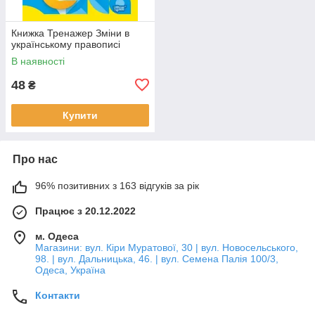
Книжка Тренажер Зміни в
українському правописі
В наявності
48
₴
Купити
Про нас
96% позитивних з 163 відгуків за рік
Працює з 20.12.2022
м. Одеса
Магазини: вул. Кіри Муратової, 30 | вул. Новосельського,
98. | вул. Дальницька, 46. | вул. Семена Палія 100/3,
Одеса, Україна
Контакти