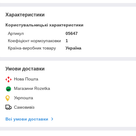
Характеристики
Користувальницькі характеристики
Артикул
05647
Коефіцієнт нормоупаковки
1
Країна-виробник товару
Україна
Умови доставки
Нова Пошта
Магазини Rozetka
Укрпошта
Самовивіз
Всі умови доставки