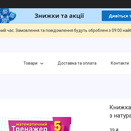
чий час. Замовлення та повідомлення будуть оброблені з 09:00 най
Товари
Доставка та оплата
Контакти
Книжка
з нату
39 ₴