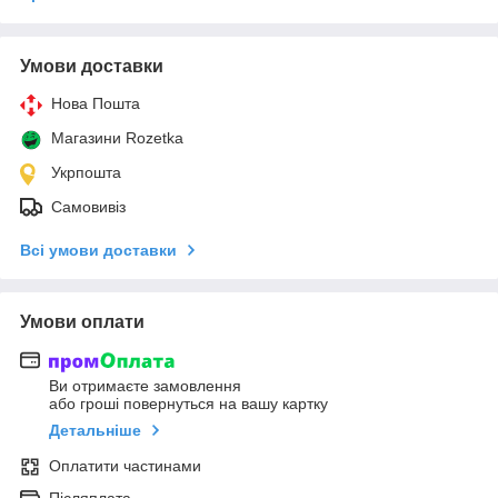
Умови доставки
Нова Пошта
Магазини Rozetka
Укрпошта
Самовивіз
Всі умови доставки
Умови оплати
Ви отримаєте замовлення
або гроші повернуться на вашу картку
Детальніше
Оплатити частинами