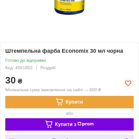
Штемпельна фарба Economix 30 мл чорна
Готово до відправки
Код: 4561802
Роздріб
30
₴
Мінімальна сума замовлення на сайті — 600 ₴
Купити
або
Купити з