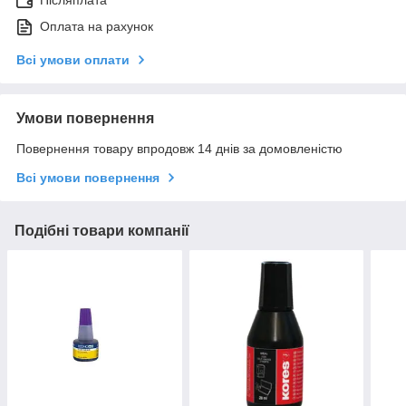
Післяплата
Оплата на рахунок
Всі умови оплати
Умови повернення
Повернення товару впродовж 14 днів за домовленістю
Всі умови повернення
Подібні товари компанії