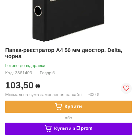
Папка-реєстратор А4 50 мм двостор. Delta,
чорна
Готово до відправки
Код: 3861403
Роздріб
103,50
₴
Мінімальна сума замовлення на сайті — 600 ₴
Купити
або
Купити з