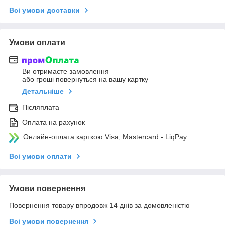
Всі умови доставки
Умови оплати
Ви отримаєте замовлення
або гроші повернуться на вашу картку
Детальніше
Післяплата
Оплата на рахунок
Онлайн-оплата карткою Visa, Mastercard - LiqPay
Всі умови оплати
Умови повернення
Повернення товару впродовж 14 днів за домовленістю
Всі умови повернення