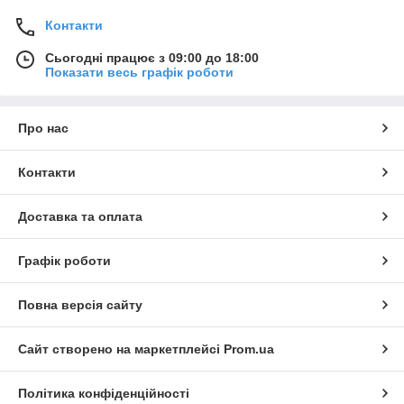
Контакти
Сьогодні працює з 09:00 до 18:00
Показати весь графік роботи
Про нас
Контакти
Доставка та оплата
Графік роботи
Повна версія сайту
Сайт створено на маркетплейсі
Prom.ua
Політика конфіденційності