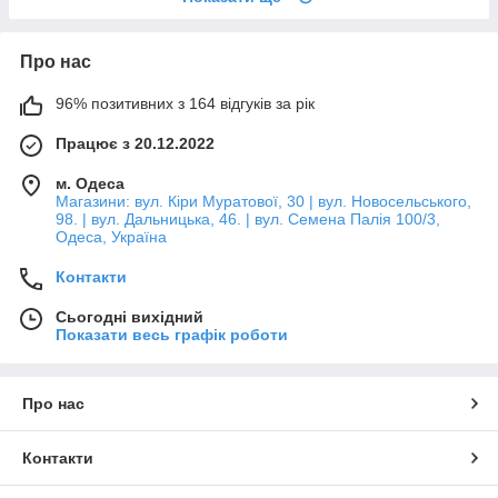
Про нас
96% позитивних з 164 відгуків за рік
Працює з 20.12.2022
м. Одеса
Магазини: вул. Кіри Муратової, 30 | вул. Новосельського,
98. | вул. Дальницька, 46. | вул. Семена Палія 100/3,
Одеса, Україна
Контакти
Сьогодні вихідний
Показати весь графік роботи
Про нас
Контакти