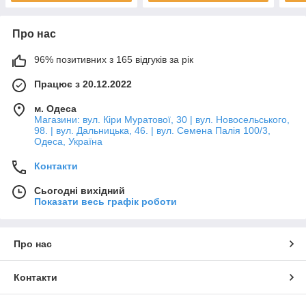
Про нас
96% позитивних з 165 відгуків за рік
Працює з 20.12.2022
м. Одеса
Магазини: вул. Кіри Муратової, 30 | вул. Новосельського,
98. | вул. Дальницька, 46. | вул. Семена Палія 100/3,
Одеса, Україна
Контакти
Сьогодні вихідний
Показати весь графік роботи
Про нас
Контакти