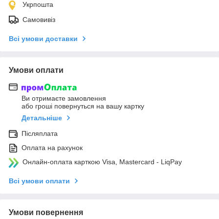
Укрпошта
Самовивіз
Всі умови доставки
Умови оплати
Ви отримаєте замовлення
або гроші повернуться на вашу картку
Детальніше
Післяплата
Оплата на рахунок
Онлайн-оплата карткою Visa, Mastercard - LiqPay
Всі умови оплати
Умови повернення