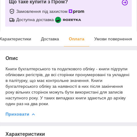
Що таке купити з Пром?
Замовлення під захистом
Доступна доставка
Характеристики
Доставка
Оплата
Умови повернення
Опис
Книги бухгалтерського та податкового обліку - книги підгрупи
облікових регістрів, де всі сторінки пронумеровані та укладені
в палітурку, що має контрольне значення. Книги
бухгалтерського обліку за наявності в них після закінчення
року вільних сторінок можуть бути використані для записів
наступного року. У таких випадках книги здаються до архіву
один раз на два роки.
Приховати
Характеристики