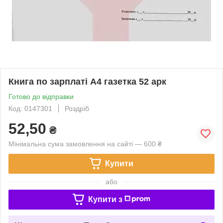
Книга по зарплаті А4 газетка 52 арк
Готово до відправки
Код: 0147301
Роздріб
52,50
₴
Мінімальна сума замовлення на сайті — 600 ₴
Купити
або
Купити з